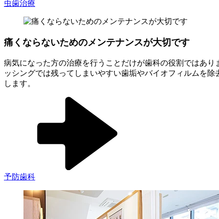
虫歯治療
痛くならないためのメンテナンスが大切です
病気になった方の治療を行うことだけが歯科の役割ではあり
ッシングでは残ってしまいやすい歯垢やバイオフィルムを除
します。
予防歯科