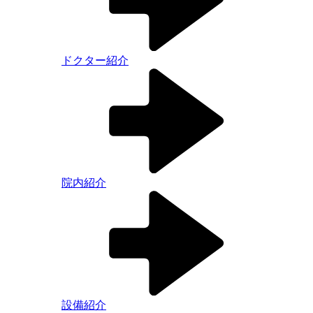
ドクター紹介
院内紹介
設備紹介