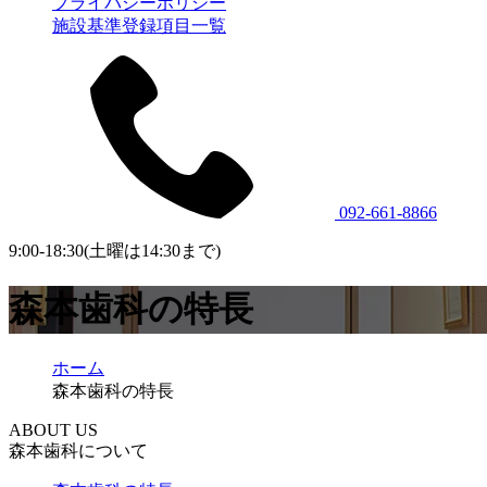
プライバシーポリシー
施設基準登録項目一覧
092-661-8866
9:00-18:30(土曜は14:30まで)
森本歯科の特長
ホーム
森本歯科の特長
ABOUT US
森本歯科について