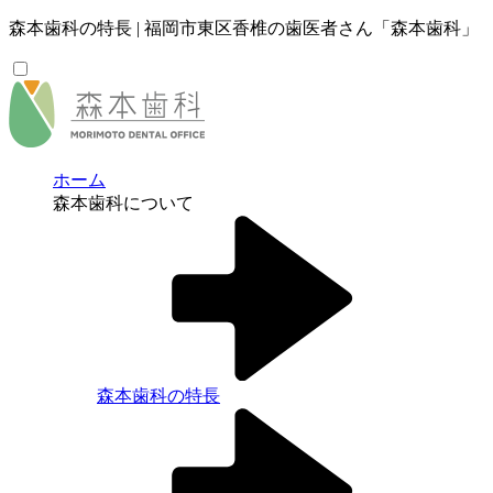
森本歯科の特長 | 福岡市東区香椎の歯医者さん「森本歯科」
ホーム
森本歯科について
森本歯科の特長