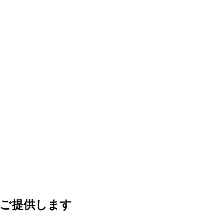
をご提供します