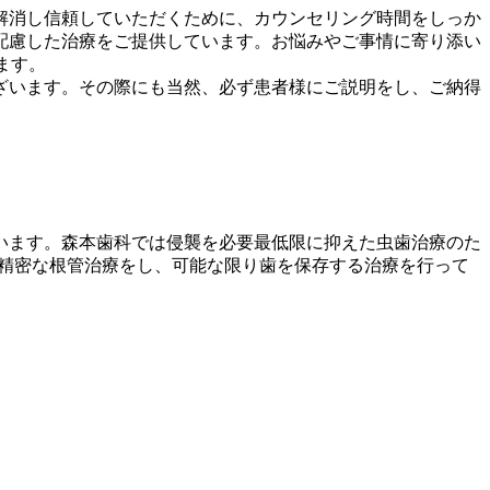
解消し信頼していただくために、カウンセリング時間をしっか
配慮した治療をご提供しています。お悩みやご事情に寄り添い
ます。
ざいます。その際にも当然、必ず患者様にご説明をし、ご納得
います。森本歯科では侵襲を必要最低限に抑えた虫歯治療のた
た精密な根管治療をし、可能な限り歯を保存する治療を行って