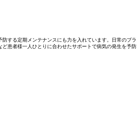
予防する定期メンテナンスにも力を入れています。日常のブラ
など患者様一人ひとりに合わせたサポートで病気の発生を予防