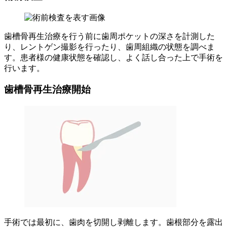
歯槽骨再生治療を行う前に歯周ポケットの深さを計測した
り、レントゲン撮影を行ったり、歯周組織の状態を調べま
す。患者様の健康状態を確認し、よく話し合った上で手術を
行います。
歯槽骨再生治療開始
手術では最初に、歯肉を切開し剥離します。歯根部分を露出