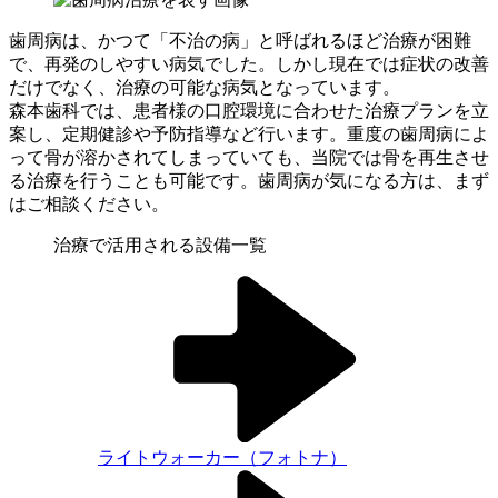
歯周病は、かつて「不治の病」と呼ばれるほど治療が困難
で、再発のしやすい病気でした。しかし現在では症状の改善
だけでなく、治療の可能な病気となっています。
森本歯科では、患者様の口腔環境に合わせた治療プランを立
案し、定期健診や予防指導など行います。重度の歯周病によ
って骨が溶かされてしまっていても、当院では骨を再生させ
る治療を行うことも可能です。歯周病が気になる方は、まず
はご相談ください。
治療で活用される設備一覧
ライトウォーカー（フォトナ）