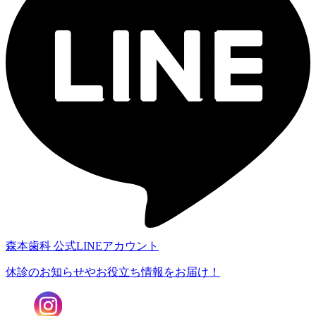
森本歯科 公式LINEアカウント
休診のお知らせや
お役立ち情報をお届け！