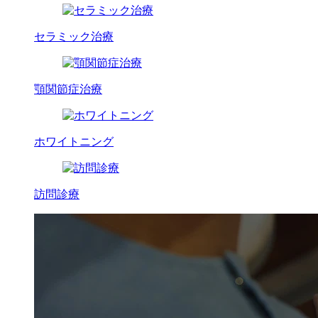
セラミック治療
顎関節症治療
ホワイトニング
訪問診療