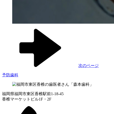
次のページ
予防歯科
福岡県福岡市東区香椎駅前1-18-45
香椎マーケットビル1F・2F