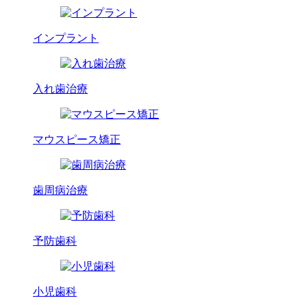
インプラント
入れ歯治療
マウスピース矯正
歯周病治療
予防歯科
小児歯科