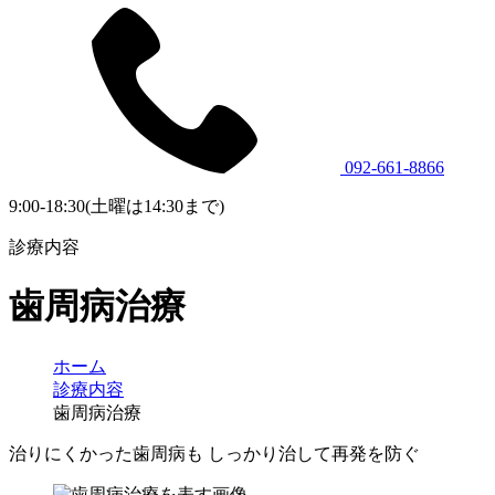
092-661-8866
9:00-18:30(土曜は14:30まで)
診療内容
歯周病治療
ホーム
診療内容
歯周病治療
治りにくかった歯周病も
しっかり治して
再発を防ぐ