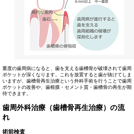
重度の歯周病になると、歯を支える歯槽骨が破壊されて歯周
ポケットが深くなります。これを放置すると歯が抜けてしま
いますが、歯槽骨再生治療という外科手術を行うことで歯周
ポケットの改善や、歯根膜・セメント質・歯槽骨の再生が期
待できます。
歯周外科治療（歯槽骨再生治療）の流
れ
術前検査