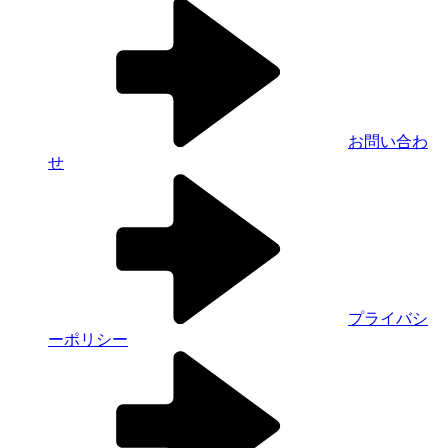
お問い合わ
せ
プライバシ
ーポリシー