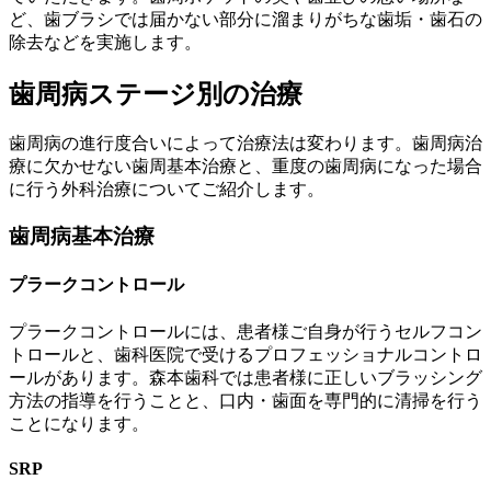
ど、歯ブラシでは届かない部分に溜まりがちな歯垢・歯石の
除去などを実施します。
歯周病ステージ別の治療
歯周病の進行度合いによって治療法は変わります。歯周病治
療に欠かせない歯周基本治療と、重度の歯周病になった場合
に行う外科治療についてご紹介します。
歯周病基本治療
プラークコントロール
プラークコントロールには、患者様ご自身が行うセルフコン
トロールと、歯科医院で受けるプロフェッショナルコントロ
ールがあります。森本歯科では患者様に正しいブラッシング
方法の指導を行うことと、口内・歯面を専門的に清掃を行う
ことになります。
SRP