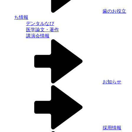
歯のお役立
ち情報
デンタルなび
医学論文・著作
講演会情報
お知らせ
採用情報