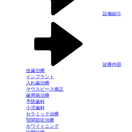
設備紹介
診療内容
虫歯治療
インプラント
入れ歯治療
マウスピース矯正
歯周病治療
予防歯科
小児歯科
セラミック治療
顎関節症治療
ホワイトニング