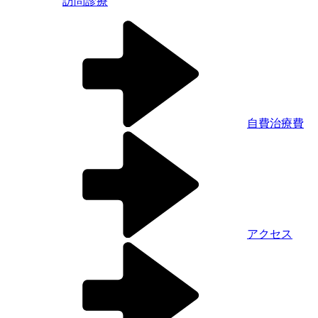
訪問診療
自費治療費
アクセス