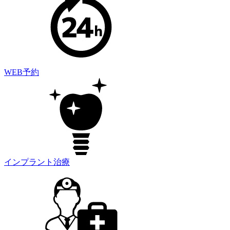
WEB予約
インプラント治療