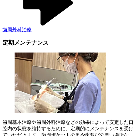
歯周外科治療
定期メンテナンス
歯周基本治療や歯周外科治療などの効果によって安定した口
腔内の状態を維持するために、定期的にメンテナンスを受け
ていただきます。歯周ポケットの奥や歯並びの悪い場所な