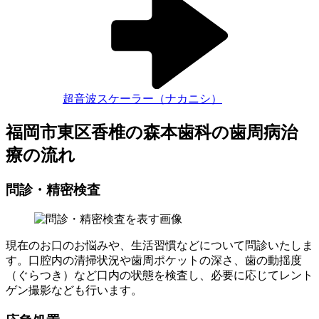
超音波スケーラー（ナカニシ）
福岡市東区香椎の森本歯科の歯周病治
療の流れ
問診・精密検査
現在のお口のお悩みや、生活習慣などについて問診いたしま
す。口腔内の清掃状況や歯周ポケットの深さ、歯の動揺度
（ぐらつき）など口内の状態を検査し、必要に応じてレント
ゲン撮影なども行います。