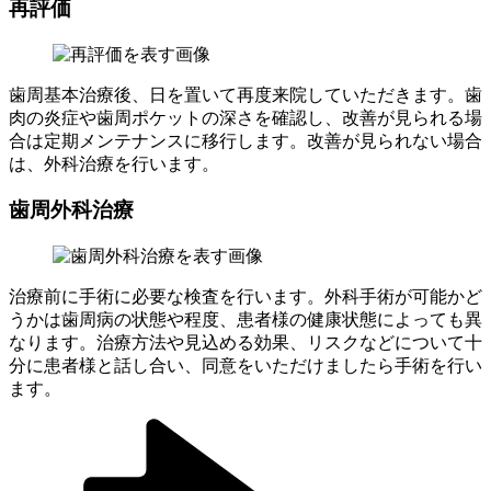
再評価
歯周基本治療後、日を置いて再度来院していただきます。歯
肉の炎症や歯周ポケットの深さを確認し、改善が見られる場
合は定期メンテナンスに移行します。改善が見られない場合
は、外科治療を行います。
歯周外科治療
治療前に手術に必要な検査を行います。外科手術が可能かど
うかは歯周病の状態や程度、患者様の健康状態によっても異
なります。治療方法や見込める効果、リスクなどについて十
分に患者様と話し合い、同意をいただけましたら手術を行い
ます。