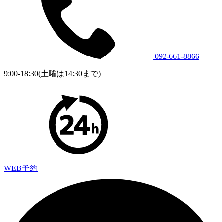
092-661-8866
9:00-18:30(土曜は14:30まで)
WEB予約