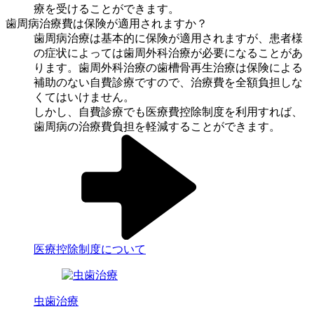
療を受けることができます。
歯周病治療費は保険が適用されますか？
歯周病治療は基本的に保険が適用されますが、患者様
の症状によっては歯周外科治療が必要になることがあ
ります。歯周外科治療の歯槽骨再生治療は保険による
補助のない自費診療ですので、治療費を全額負担しな
くてはいけません。
しかし、自費診療でも医療費控除制度を利用すれば、
歯周病の治療費負担を軽減することができます。
医療控除制度について
虫歯治療