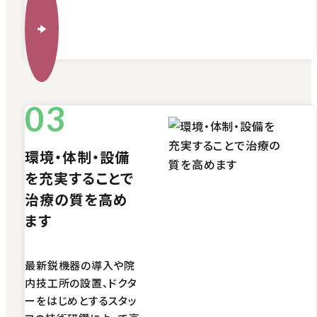
環境・体制・設備
を充実することで
治療の質を高め
ます
最新鋭機器の導入や院
内技工所の設置、ドクタ
ーをはじめとするスタッ