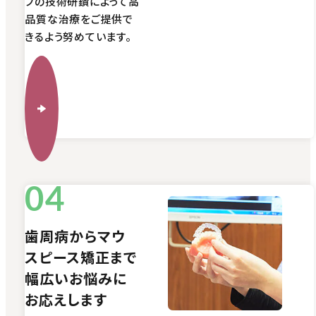
フの技術研鑽によって高
品質な治療をご提供で
きるよう努めています。
歯周病からマウ
スピース矯正まで
幅広いお悩みに
お応えします