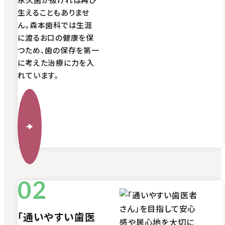
生えることもありませ
ん。森本歯科では生涯
に渡るお口の健康を保
つため、歯の保存を第一
に考えた治療に力を入
れています。
「通いやすい歯医