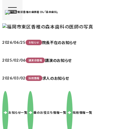
院長不在のお知らせ
2026/06/25
お知らせ
講演のお知らせ
2025/02/06
講演会情報
求人のお知らせ
2026/03/02
採用情報
お知らせ一覧
歯のお役立ち情報一覧
採用情報一覧