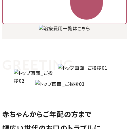
GREETING
赤ちゃんからご年配の方まで
幅広い世代のお口のトラブルに