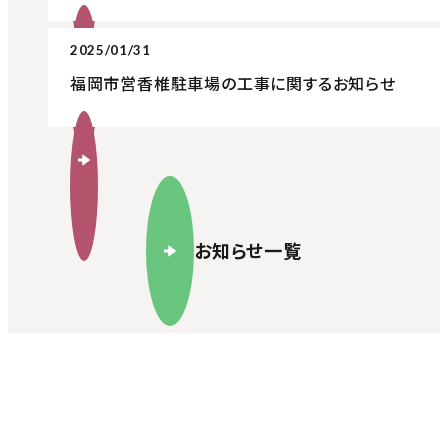
2025/01/31
福岡市営香椎駐車場の工事に関するお知らせ
お知らせ一覧