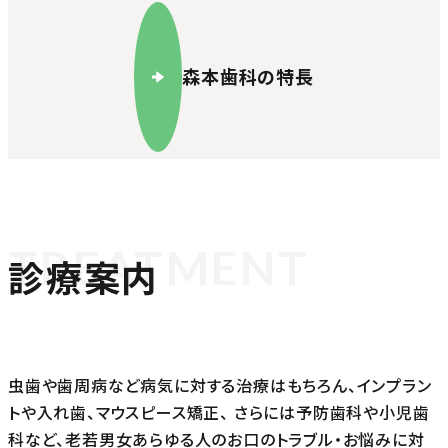
森本歯科の特長
TREATMENT
診療案内
虫歯や歯周病など病気に対する治療はもちろん、インプラン
トや入れ歯、マウスピース矯正、
さらには予防歯科や小児歯
科など、老若男女あらゆる人のお口のトラブル・お悩みに対