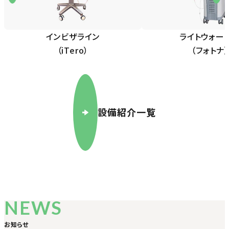
インビザライン
ライトウォー
（iTero）
（フォトナ
設備紹介一覧
NEWS
お知らせ