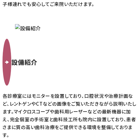
子様連れでも安心してご来院いただけます。
設備紹介
各診療室にはモニターを設置しており、口腔状況や治療計画な
ど、レントゲンやCTなどの画像をご覧いただきながら説明いたし
ます。マイクロスコープや歯科用レーザーなどの最新機器に加
え、完全個室の手術室と歯科技工所も院内に設置しており、患者
さまに質の高い歯科治療をご提供できる環境を整備しておりま
す。