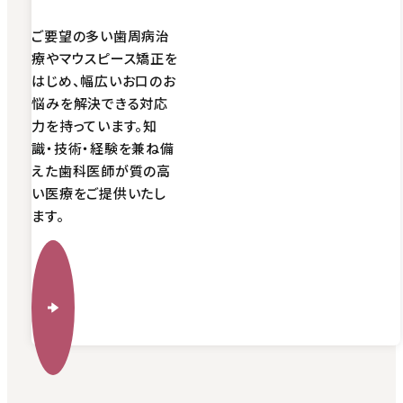
ご要望の多い歯周病治
療やマウスピース矯正を
はじめ、幅広いお口のお
悩みを解決できる対応
力を持っています。知
識・技術・経験を兼ね備
えた歯科医師が質の高
い医療をご提供いたし
ます。