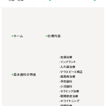
ホーム
診療内容
虫歯治療
インプラント
入れ歯治療
マウスピース矯正
森本歯科の特長
歯周病治療
予防歯科
小児歯科
セラミック治療
顎関節症治療
ホワイトニング
訪問診療