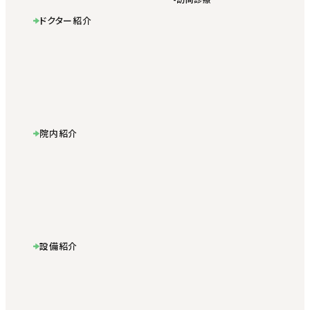
ドクター紹介
院内紹介
設備紹介