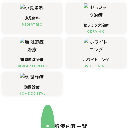
小児歯科
PEDIATRIC
セラミック治療
CERAMIC
顎関節症治療
ホワイトニング
JAW ARTHRITIS
WHITENING
訪問診療
HOME DENTAL
診療内容一覧