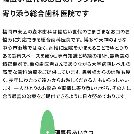
寄り添う総合歯科医院です
福岡市東区の森本歯科は幅広い世代のさまざまなお口のお
悩みに対応できる総合歯科医院です。 博多や天神のような
中心市街地ではなく、香椎に医院をかまえることでゆとりの
ある診察スペースを確保。専門知識と熟練の技術、最新鋭の
精密機器で、街の歯医者さんでありながら大学病院レベルの
高度な歯科治療をご提供しています。患者様からの信頼も厚
く、長年にわたって遠方からお越しくださる方もいらっしゃい
ます。一人ひとりのお悩みや事情に寄り添いながら、その方に
合う最善の治療をご提供できるように日々努めております。
理事長あいさつ