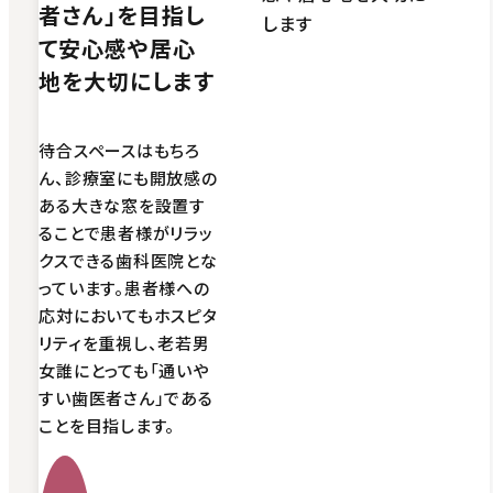
者さん」を目指し
て安心感や居心
地を大切にします
待合スペースはもちろ
ん、診療室にも開放感の
ある大きな窓を設置す
ることで患者様がリラッ
クスできる歯科医院とな
っています。患者様への
応対においてもホスピタ
リティを重視し、老若男
女誰にとっても「通いや
すい歯医者さん」である
ことを目指します。