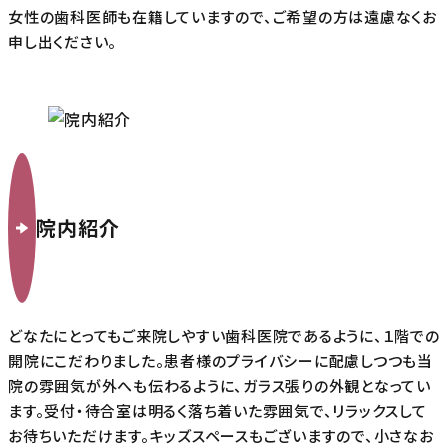
女性の歯科医師も在籍していますので、ご希望の方は遠慮なくお
申し出ください。
院内紹介
どなたにとってもご来院しやすい歯科医院であるように、１階での
開院にこだわりました。患者様のプライバシーに配慮しつつも当
院の雰囲気が外へも伝わるように、ガラス張りの外観となってい
ます。受付・待合室は明るく落ち着いた雰囲気で、リラックスして
お待ちいただけます。キッズスペースもございますので、小さなお