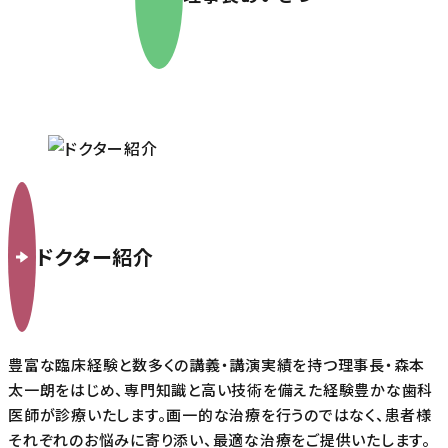
ドクター紹介
豊富な臨床経験と数多くの講義・講演実績を持つ理事長・森本
太一朗をはじめ、専門知識と高い技術を備えた経験豊かな歯科
医師が診療いたします。画一的な治療を行うのではなく、患者様
それぞれのお悩みに寄り添い、最適な治療をご提供いたします。