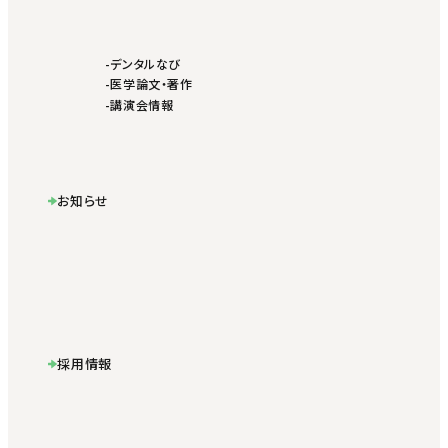
デンタルなび
医学論文・著作
講演会情報
お知らせ
採用情報