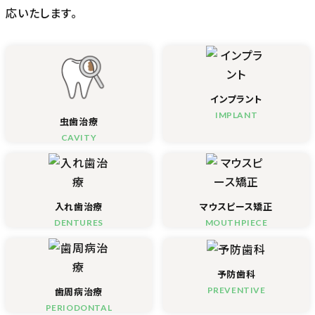
応いたします。
インプラント
IMPLANT
虫歯治療
CAVITY
入れ歯治療
マウスピース矯正
DENTURES
MOUTHPIECE
予防歯科
PREVENTIVE
歯周病治療
PERIODONTAL