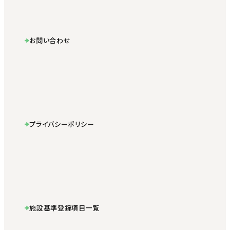
お問い合わせ
プライバシーポリシー
施設基準登録項目一覧