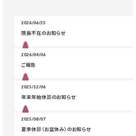
2026/06/25
院長不在のお知らせ
2026/04/06
ご報告
2025/12/06
年末年始休診のお知らせ
2025/08/07
夏季休診（お盆休み）のお知らせ