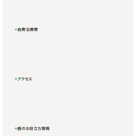
自費治療費
アクセス
歯のお役立ち情報