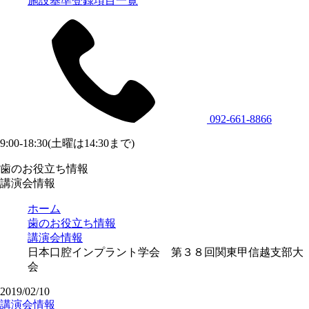
施設基準登録項目一覧
092-661-8866
9:00-18:30(土曜は14:30まで)
歯のお役立ち情報
講演会情報
ホーム
歯のお役立ち情報
講演会情報
日本口腔インプラント学会 第３８回関東甲信越支部大
会
2019/02/10
講演会情報