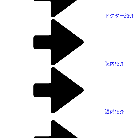
ドクター紹介
院内紹介
設備紹介