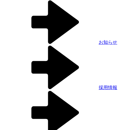
お知らせ
採用情報