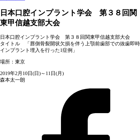
日本口腔インプラント学会 第３８回関
東甲信越支部大会
日本口腔インプラント学会 第３８回関東甲信越支部大会
タイトル 「唇側骨裂開状欠損を伴う上顎前歯部での抜歯即時
インプラント埋入を行った1症例」
場所：東京
2019年2月10日(日)～11日(月)
森本太一朗