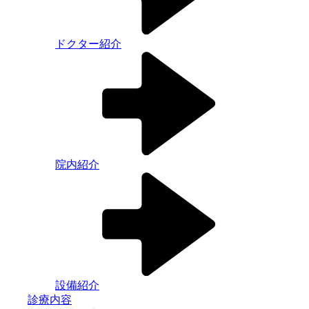
ドクター紹介
院内紹介
設備紹介
診療内容