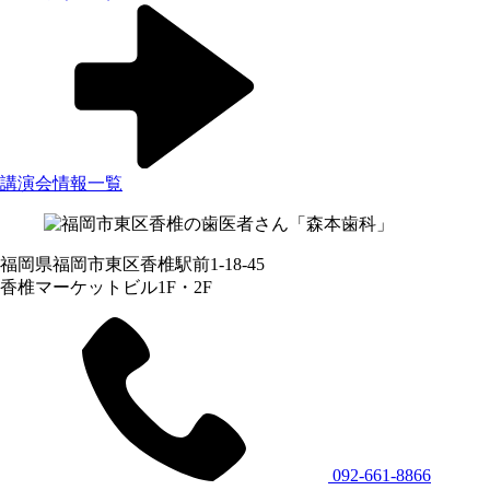
講演会情報一覧
福岡県福岡市東区香椎駅前1-18-45
香椎マーケットビル1F・2F
092-661-8866