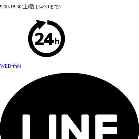
9:00-18:30(土曜は14:30まで)
WEB予約