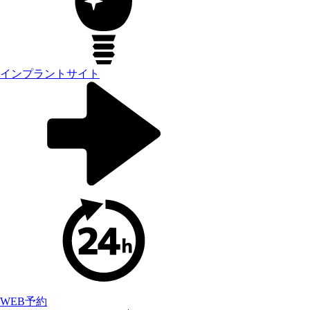
インプラントサイト
WEB予約