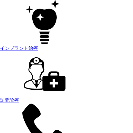
インプラント治療
訪問診療