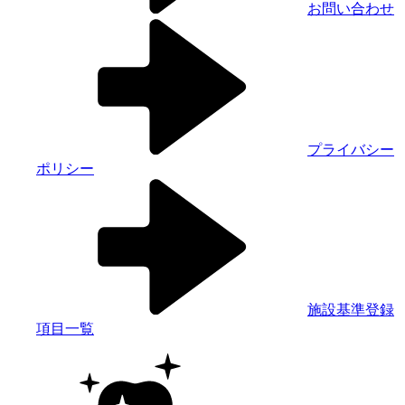
お問い合わせ
プライバシー
ポリシー
施設基準登録
項目一覧