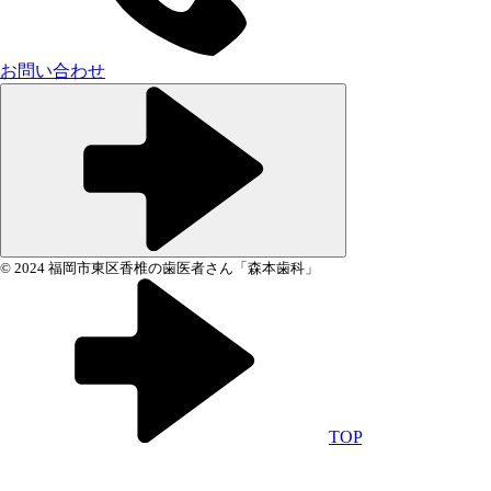
お問い合わせ
© 2024 福岡市東区香椎の歯医者さん「森本歯科」
TOP